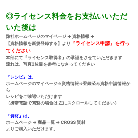
◎ライセンス料金をお支払いいただ
いた後は
弊社ホームページのマイページ → 資格情報 →
『ライセンス申請』を行っ
【資格情報を新規登録する】より
てください
本部にて『ライセンス取得者』の承認をさせていただきます
流れは、写真2枚目を参考になさってください
『レシピ』は、
ホームページのマイページ⇒資格情報⇒登録済み資格申請情報か
ら
レシピをご確認いただけます
（携帯電話で閲覧の場合は 左にスクロールしてください）
『資材』は、
ホームページ → 商品一覧 → CROSS 資材
よりご購入いただけます。