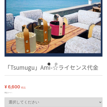
「Tsumugu」Ami-☆ライセンス代金
¥ 6,600
税込
商品コード：