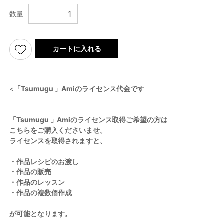
数量
カートに入れる
<
「Tsumugu 」Amiのライセンス代金です
「Tsumugu 」Amiのライセンス取得ご希望の方は
こちらをご購入くださいませ。
ライセンスを取得されますと、
・作品レシピのお渡し
・作品の販売
・作品のレッスン
・作品の複数個作成
が可能となります。