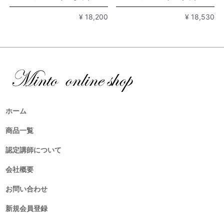
¥ 18,530
¥ 18,200
ホーム
商品一覧
認定講師について
会社概要
お問い合わせ
新規会員登録